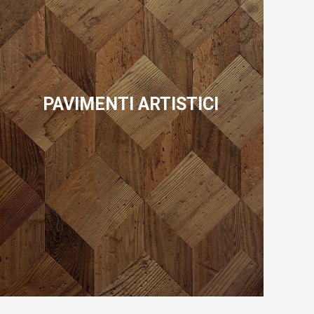
PAVIMENTI ARTISTICI