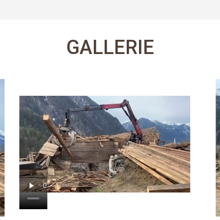
GALLERIE