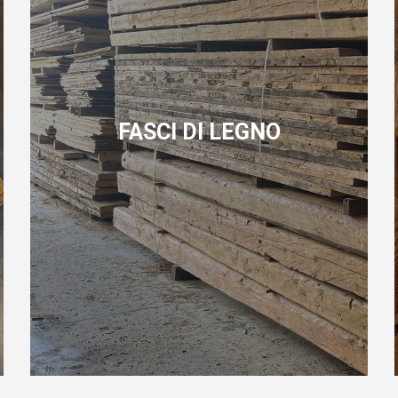
FASCI DI LEGNO