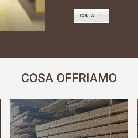
CONTATTO
COSA OFFRIAMO