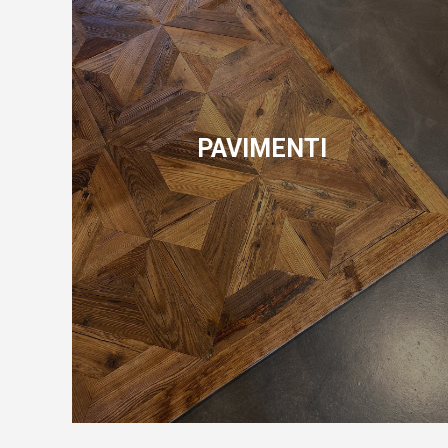
PAVIMENTI