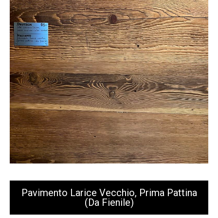
Pavimento Larice Vecchio, Prima Pattina
(da Fienile)