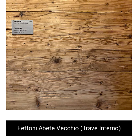
Fettoni Abete Vecchio (trave Interno)