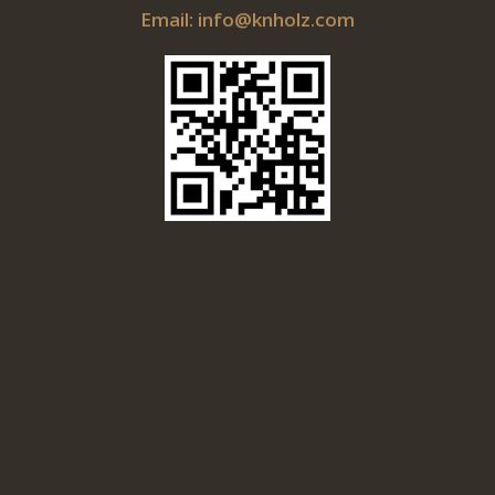
Email: info@knholz.com