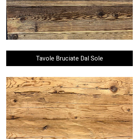
Tavole Bruciate Dal Sole