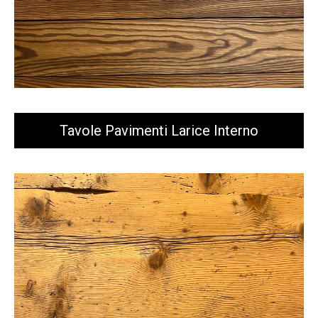
Tavole Pavimenti Larice Interno