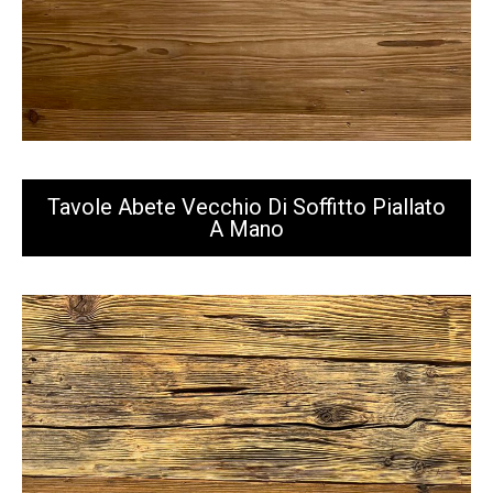
Tavole Abete Vecchio Di Soffitto Piallato
A Mano