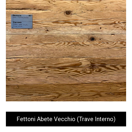
Fettoni Abete Vecchio (trave Interno)