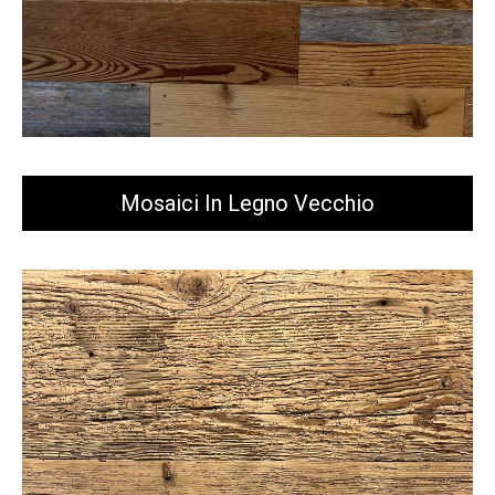
Mosaici In Legno Vecchio