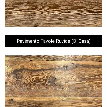
Pavimento Tavole Ruvide (di Casa)