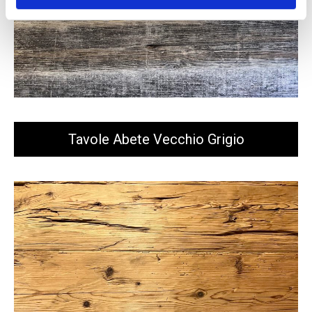
Tavole Abete Vecchio Grigio