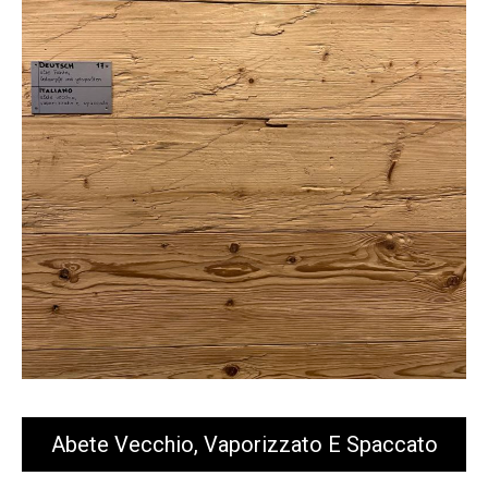
Abete Vecchio, Vaporizzato E Spaccato