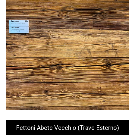
Fettoni Abete Vecchio (trave Esterno)