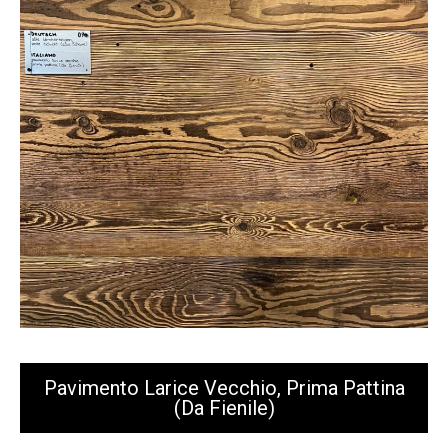
Pavimento Larice Vecchio, Prima Pattina
(da Fienile)